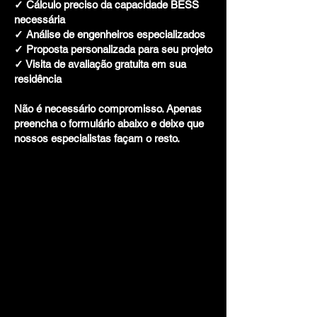
✓ Cálculo preciso da capacidade BESS
necessária
✓ Análise de engenheiros especializados
✓ Proposta personalizada para seu projeto
✓ Visita de avaliação gratuita em sua
residência
Não é necessário compromisso. Apenas
preencha o formulário abaixo e deixe que
nossos especialistas façam o resto.