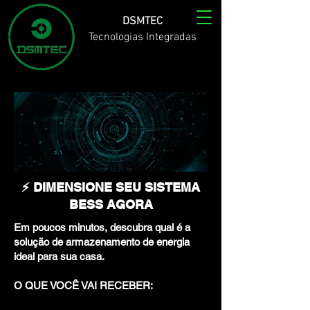
DSMTEC
Tecnologias Integradas
⚡ DIMENSIONE SEU SISTEMA
BESS AGORA
Em poucos minutos, descubra qual é a
solução de armazenamento de energia
ideal para sua casa.
O QUE VOCÊ VAI RECEBER: