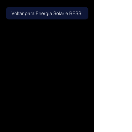
Voltar para Energia Solar e BESS